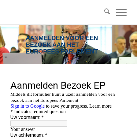
AANMELDEN VOOR EEN
BEZOEK AAN HET
EUROPEES PARLEMENT