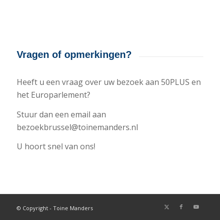
Vragen of opmerkingen?
Heeft u een vraag over uw bezoek aan 50PLUS en
het Europarlement?
Stuur dan een email aan
bezoekbrussel@toinemanders.nl
U hoort snel van ons!
© Copyright - Toine Manders