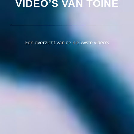
VIDEO’S VAN TOINE
Een overzicht van de nieuwste video’s