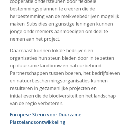
coöperatie ondersteunen door flexibele
bestemmingsplannen te creëren die de
herbestemming van de melkveebedrijven mogelijk
maken. Subsidies en gunstige leningen kunnen
jonge ondernemers aanmoedigen om deel te
nemen aan het project.
Daarnaast kunnen lokale bedrijven en
organisaties hun steun bieden door in te zetten
op duurzame landbouw en natuurbehoud.
Partnerschappen tussen boeren, het bedrijfsleven
en natuurbeschermingsorganisaties kunnen
resulteren in gezamenlijke projecten en
initiatieven die de biodiversiteit en het landschap
van de regio verbeteren.
Europese Steun voor Duurzame
Plattelandsontwikkeling