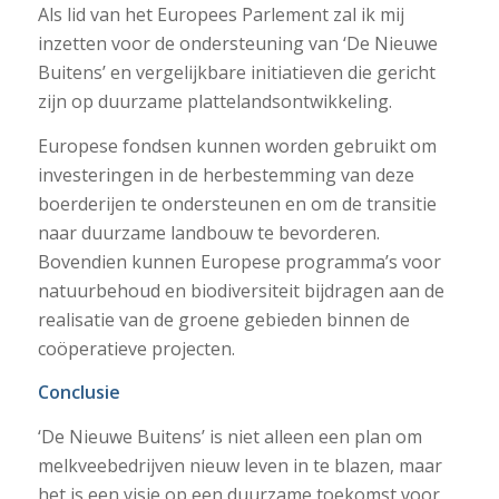
Als lid van het Europees Parlement zal ik mij
inzetten voor de ondersteuning van ‘De Nieuwe
Buitens’ en vergelijkbare initiatieven die gericht
zijn op duurzame plattelandsontwikkeling.
Europese fondsen kunnen worden gebruikt om
investeringen in de herbestemming van deze
boerderijen te ondersteunen en om de transitie
naar duurzame landbouw te bevorderen.
Bovendien kunnen Europese programma’s voor
natuurbehoud en biodiversiteit bijdragen aan de
realisatie van de groene gebieden binnen de
coöperatieve projecten.
Conclusie
‘De Nieuwe Buitens’ is niet alleen een plan om
melkveebedrijven nieuw leven in te blazen, maar
het is een visie op een duurzame toekomst voor