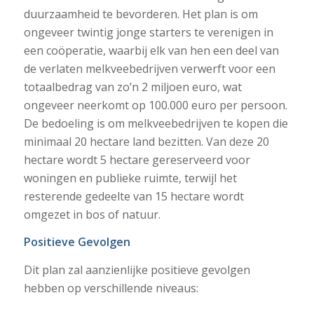
duurzaamheid te bevorderen. Het plan is om
ongeveer twintig jonge starters te verenigen in
een coöperatie, waarbij elk van hen een deel van
de verlaten melkveebedrijven verwerft voor een
totaalbedrag van zo’n 2 miljoen euro, wat
ongeveer neerkomt op 100.000 euro per persoon.
De bedoeling is om melkveebedrijven te kopen die
minimaal 20 hectare land bezitten. Van deze 20
hectare wordt 5 hectare gereserveerd voor
woningen en publieke ruimte, terwijl het
resterende gedeelte van 15 hectare wordt
omgezet in bos of natuur.
Positieve Gevolgen
Dit plan zal aanzienlijke positieve gevolgen
hebben op verschillende niveaus: