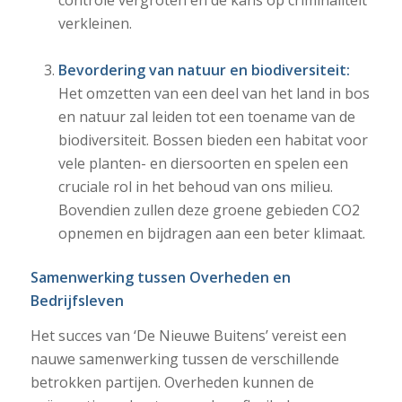
verkleinen.
Bevordering van natuur en biodiversiteit:
Het omzetten van een deel van het land in bos
en natuur zal leiden tot een toename van de
biodiversiteit. Bossen bieden een habitat voor
vele planten- en diersoorten en spelen een
cruciale rol in het behoud van ons milieu.
Bovendien zullen deze groene gebieden CO2
opnemen en bijdragen aan een beter klimaat.
Samenwerking tussen Overheden en
Bedrijfsleven
Het succes van ‘De Nieuwe Buitens’ vereist een
nauwe samenwerking tussen de verschillende
betrokken partijen. Overheden kunnen de