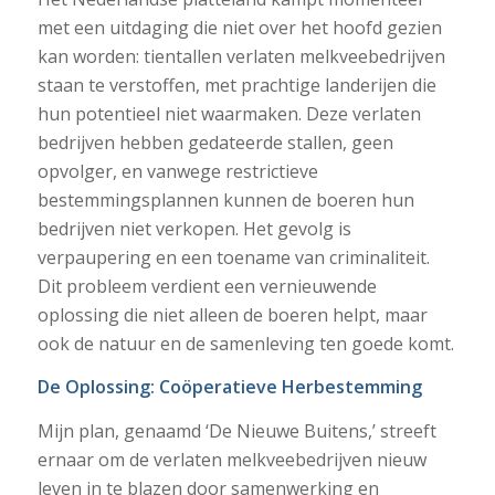
met een uitdaging die niet over het hoofd gezien
kan worden: tientallen verlaten melkveebedrijven
staan te verstoffen, met prachtige landerijen die
hun potentieel niet waarmaken. Deze verlaten
bedrijven hebben gedateerde stallen, geen
opvolger, en vanwege restrictieve
bestemmingsplannen kunnen de boeren hun
bedrijven niet verkopen. Het gevolg is
verpaupering en een toename van criminaliteit.
Dit probleem verdient een vernieuwende
oplossing die niet alleen de boeren helpt, maar
ook de natuur en de samenleving ten goede komt.
De Oplossing: Coöperatieve Herbestemming
Mijn plan, genaamd ‘De Nieuwe Buitens,’ streeft
ernaar om de verlaten melkveebedrijven nieuw
leven in te blazen door samenwerking en