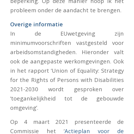
beperking. Op deze manier hoop ik het
probleem onder de aandacht te brengen.
Overige informatie
In de EUwetgeving zijn
minimumvoorschriften vastgesteld voor
arbeidsomstandigheden. Hieronder valt
ook de aangepaste werkomgevingen. Ook
in het rapport ‘Union of Equality: Strategy
for the Rights of Persons with Disabilities
2021-2030 wordt gesproken over
‘toegankelijkheid tot de gebouwde
omgeving’.
Op 4 maart 2021 presenteerde de
Commissie het ‘
Actieplan voor de