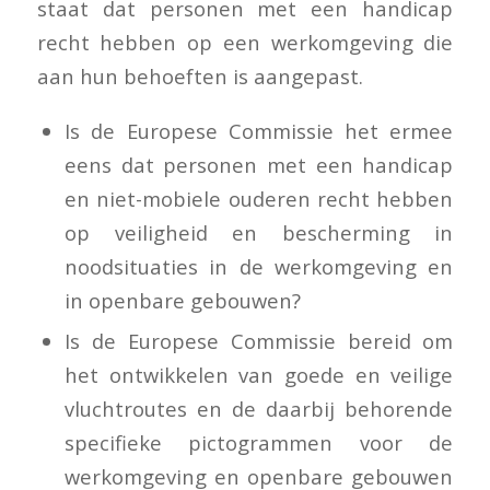
staat dat personen met een handicap
recht hebben op een werkomgeving die
aan hun behoeften is aangepast.
Is de Europese Commissie het ermee
eens dat personen met een handicap
en niet-mobiele ouderen recht hebben
op veiligheid en bescherming in
noodsituaties in de werkomgeving en
in openbare gebouwen?
Is de Europese Commissie bereid om
het ontwikkelen van goede en veilige
vluchtroutes en de daarbij behorende
specifieke pictogrammen voor de
werkomgeving en openbare gebouwen