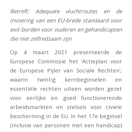
Betreft: Adequate vluchtroutes en de
invoering van een EU-brede standaard voor
exit-borden voor ouderen en gehandicapten
die niet zelfredzaam zijn
Op 4 maart 2021 presenteerde de
Europese Commissie het ‘Actieplan voor
de Europese Pijler van Sociale Rechten’,
waarin twintig kernbeginselen en
essentiële rechten uiteen worden gezet
voor eerlijke en goed functionerende
arbeidsmarkten en stelsels voor civiele
bescherming in de EU. In het 17e beginsel
(inclusie van personen met een handicap)