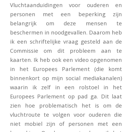
Vluchtaanduidingen voor ouderen en
personen met een beperking zijn
belangrijk om deze mensen te
beschermen in noodgevallen. Daarom heb
ik een schriftelijke vraag gesteld aan de
Commissie om dit probleem aan te
kaarten. Ik heb ook een video opgenomen
in het Europees Parlement (die komt
binnenkort op mijn social mediakanalen)
waarin ik zelf in een rolstoel in het
Europees Parlement op pad ga. Dit laat
zien hoe problematisch het is om de
vluchtroute te volgen voor ouderen die
niet mobiel zijn of personen met een