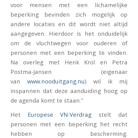
voor mensen met een lichamelijke
beperking bevinden zich mogelijk op
andere locaties en dit wordt niet altijd
aangegeven. Hierdoor is het onduidelijk
om de vluchtwegen voor ouderen of
personen met een beperking te vinden.
Na overleg met Henk Krol en Petra
Postma-Jansen (eigenaar
van
www.nooduitgang.nu
) wil ik mij
inspannen dat deze aanduiding hoog op
de agenda komt te staan.”
Het
Europese VN-Verdrag
stelt dat
personen met een beperking het recht
hebben op bescherming.