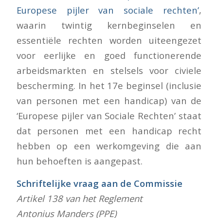
Europese pijler van sociale rechten’
,
waarin twintig kernbeginselen en
essentiële rechten worden uiteengezet
voor eerlijke en goed functionerende
arbeidsmarkten en stelsels voor civiele
bescherming. In het 17e beginsel (inclusie
van personen met een handicap) van de
‘Europese pijler van Sociale Rechten’ staat
dat personen met een handicap recht
hebben op een werkomgeving die aan
hun behoeften is aangepast.
Schriftelijke vraag aan de Commissie
Artikel 138 van het Reglement
Antonius Manders (PPE)