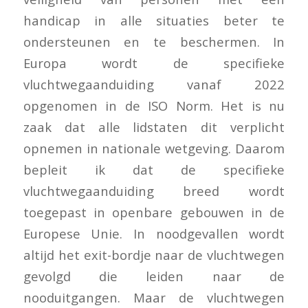
handicap in alle situaties beter te
ondersteunen en te beschermen. In
Europa wordt de specifieke
vluchtwegaanduiding vanaf 2022
opgenomen in de ISO Norm. Het is nu
zaak dat alle lidstaten dit verplicht
opnemen in nationale wetgeving. Daarom
bepleit ik dat de specifieke
vluchtwegaanduiding breed wordt
toegepast in openbare gebouwen in de
Europese Unie. In noodgevallen wordt
altijd het exit-bordje naar de vluchtwegen
gevolgd die leiden naar de
nooduitgangen. Maar de vluchtwegen