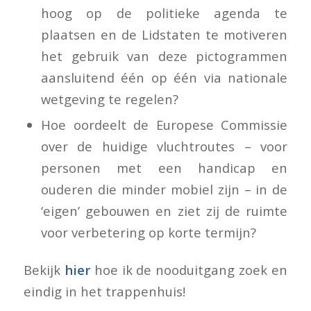
hoog op de politieke agenda te
plaatsen en de Lidstaten te motiveren
het gebruik van deze pictogrammen
aansluitend één op één via nationale
wetgeving te regelen?
Hoe oordeelt de Europese Commissie
over de huidige vluchtroutes – voor
personen met een handicap en
ouderen die minder mobiel zijn – in de
‘eigen’ gebouwen en ziet zij de ruimte
voor verbetering op korte termijn?
Bekijk
hier
hoe ik de
nooduitgang
zoek en
eindig in het trappenhuis!